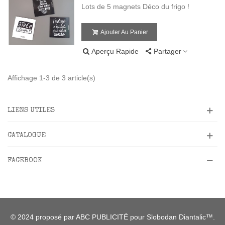
Lots de 5 magnets Déco du frigo !
Ajouter Au Panier
Aperçu Rapide
Partager
Affichage 1-3 de 3 article(s)
LIENS UTILES
CATALOGUE
FACEBOOK
© 2024 proposé par ABC PUBLICITÉ pour Slobodan Diantalic™.